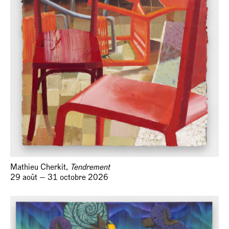
Mathieu Cherkit,
Tendrement
29 août — 31 octobre 2026