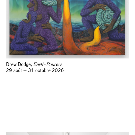
Drew Dodge,
Earth-Pourers
29 août — 31 octobre 2026