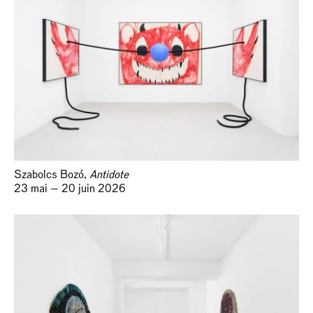
Szabolcs Bozó,
Antidote
23 mai — 20 juin 2026