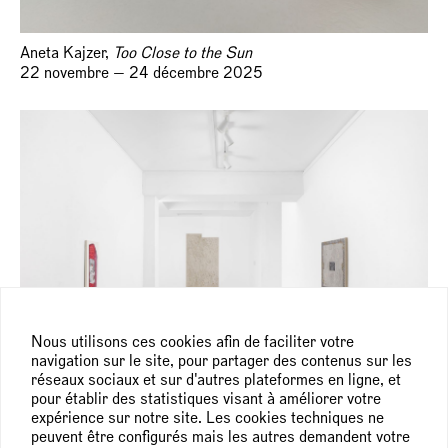
Aneta Kajzer,
Too Close to the Sun
22 novembre — 24 décembre 2025
Nous utilisons ces cookies afin de faciliter votre
navigation sur le site, pour partager des contenus sur les
réseaux sociaux et sur d'autres plateformes en ligne, et
pour établir des statistiques visant à améliorer votre
expérience sur notre site. Les cookies techniques ne
Helene Appel,
Un jour
peuvent être configurés mais les autres demandent votre