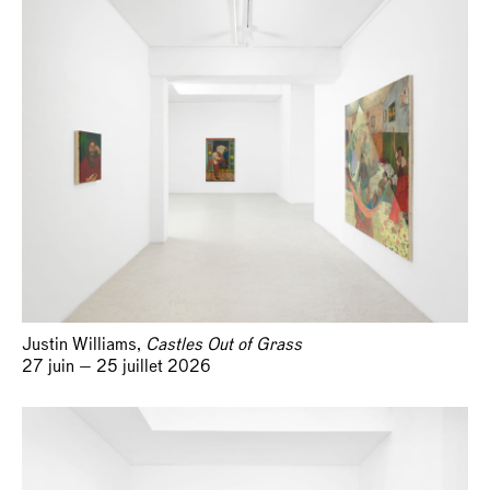
Justin Williams,
Castles Out of Grass
27 juin — 25 juillet 2026