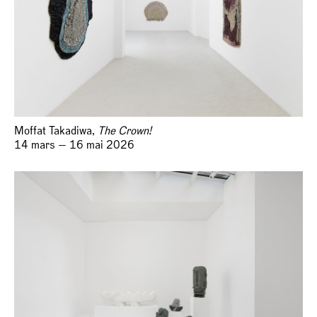
Moffat Takadiwa,
The Crown!
14 mars — 16 mai 2026