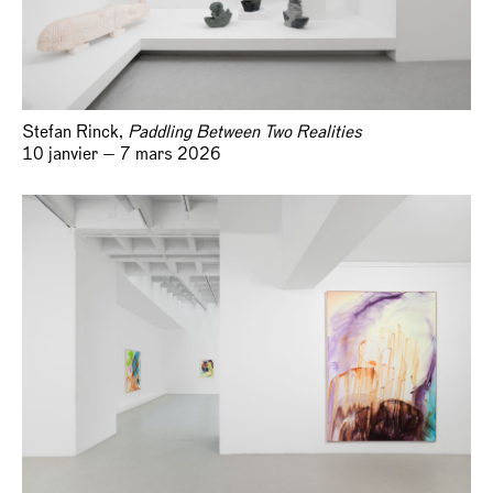
Stefan Rinck,
Paddling Between Two Realities
10 janvier — 7 mars 2026