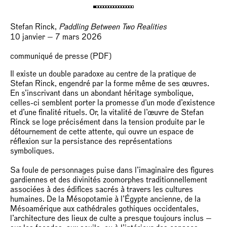
Stefan Rinck,
Paddling Between Two Realities
10 janvier — 7 mars 2026
communiqué de presse (PDF)
Il existe un double paradoxe au centre de la pratique de
Stefan Rinck, engendré par la forme même de ses œuvres.
En s’inscrivant dans un abondant héritage symbolique,
celles-ci semblent porter la promesse d’un mode d’existence
et d’une finalité rituels. Or, la vitalité de l’œuvre de Stefan
Rinck se loge précisément dans la tension produite par le
détournement de cette attente, qui ouvre un espace de
réflexion sur la persistance des représentations
symboliques.
Sa foule de personnages puise dans l’imaginaire des figures
gardiennes et des divinités zoomorphes traditionnellement
associées à des édifices sacrés à travers les cultures
humaines. De la Mésopotamie à l’Égypte ancienne, de la
Mésoamérique aux cathédrales gothiques occidentales,
l’architecture des lieux de culte a presque toujours inclus —