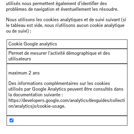
utilisés nous permettent également d'identifier des
problèmes de navigation et éventuellement les résoudre.
Nous utilisons les cookies analytiques et de suivi suivant (si
le tableau est vide, nous n'utilisons aucun cookie analytique
ou de suivi) :
Cookie Google analytics
Permet de mesurer l'activité démographique et des
utilisateurs
maximum 2 ans
Des informations complémentaires sur les cookies
utilisés par Google Analytics peuvent être consultés dans
la documentation suivante :
https://developers.google.com/analytics/devguides/collecti
on/analyticsjs/cookie-usage
.