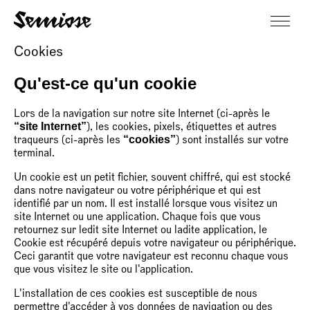
Cookies
Qu'est-ce qu'un cookie
Lors de la navigation sur notre site Internet (ci-après le
“site Internet”
), les cookies, pixels, étiquettes et autres
“cookies”
traqueurs (ci-après les
) sont installés sur votre
terminal.
Un cookie est un petit fichier, souvent chiffré, qui est stocké
dans notre navigateur ou votre périphérique et qui est
identifié par un nom. Il est installé lorsque vous visitez un
site Internet ou une application. Chaque fois que vous
retournez sur ledit site Internet ou ladite application, le
Cookie est récupéré depuis votre navigateur ou périphérique.
Ceci garantit que votre navigateur est reconnu chaque vous
que vous visitez le site ou l'application.
L'installation de ces cookies est susceptible de nous
permettre d'accéder à vos données de navigation ou des