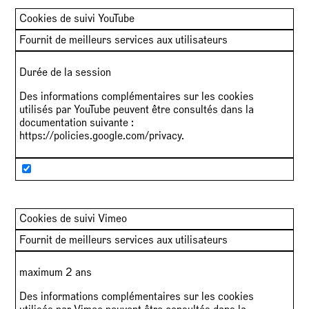
Cookies de suivi YouTube
Fournit de meilleurs services aux utilisateurs
Durée de la session
Des informations complémentaires sur les cookies
utilisés par YouTube peuvent être consultés dans la
documentation suivante :
https://policies.google.com/privacy
.
Cookies de suivi Vimeo
Fournit de meilleurs services aux utilisateurs
maximum 2 ans
Des informations complémentaires sur les cookies