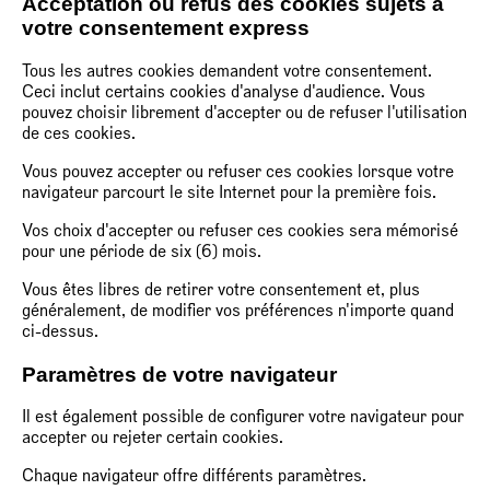
Acceptation ou refus des cookies sujets à
votre consentement express
Tous les autres cookies demandent votre consentement.
Ceci inclut certains cookies d'analyse d'audience. Vous
pouvez choisir librement d'accepter ou de refuser l'utilisation
de ces cookies.
Vous pouvez accepter ou refuser ces cookies lorsque votre
navigateur parcourt le site Internet pour la première fois.
Vos choix d'accepter ou refuser ces cookies sera mémorisé
pour une période de six (6) mois.
Vous êtes libres de retirer votre consentement et, plus
généralement, de modifier vos préférences n'importe quand
ci-dessus.
Paramètres de votre navigateur
Il est également possible de configurer votre navigateur pour
accepter ou rejeter certain cookies.
Chaque navigateur offre différents paramètres.