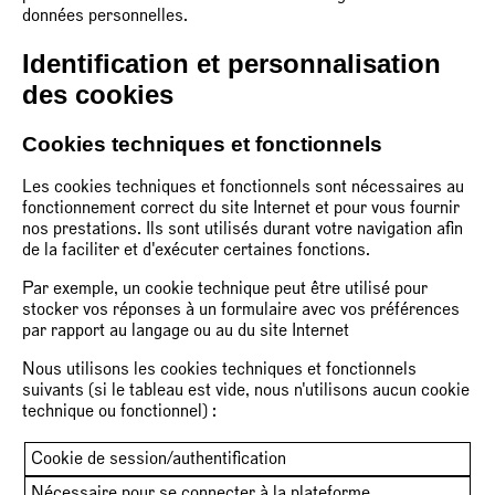
données personnelles.
Identification et personnalisation
des cookies
Cookies techniques et fonctionnels
Les cookies techniques et fonctionnels sont nécessaires au
fonctionnement correct du site Internet et pour vous fournir
nos prestations. Ils sont utilisés durant votre navigation afin
de la faciliter et d'exécuter certaines fonctions.
Par exemple, un cookie technique peut être utilisé pour
stocker vos réponses à un formulaire avec vos préférences
par rapport au langage ou au du site Internet
Nous utilisons les cookies techniques et fonctionnels
suivants (si le tableau est vide, nous n'utilisons aucun cookie
technique ou fonctionnel) :
Cookie de session/authentification
Nécessaire pour se connecter à la plateforme