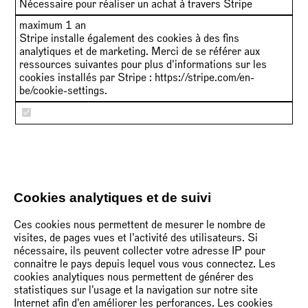
Nécessaire pour réaliser un achat à travers Stripe
maximum 1 an
Stripe installe également des cookies à des fins
analytiques et de marketing. Merci de se référer aux
ressources suivantes pour plus d'informations sur les
cookies installés par Stripe :
https://stripe.com/en-
be/cookie-settings
.
Cookies analytiques et de suivi
Ces cookies nous permettent de mesurer le nombre de
visites, de pages vues et l'activité des utilisateurs. Si
nécessaire, ils peuvent collecter votre adresse IP pour
connaitre le pays depuis lequel vous vous connectez. Les
cookies analytiques nous permettent de générer des
statistiques sur l'usage et la navigation sur notre site
Internet afin d'en améliorer les perforances. Les cookies