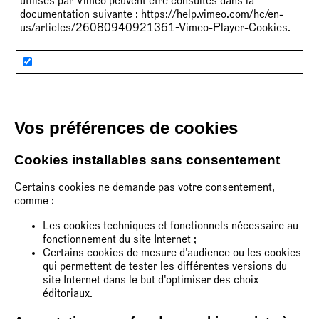
utilisés par Vimeo peuvent être consultés dans la
documentation suivante :
https://help.vimeo.com/hc/en-
us/articles/26080940921361-Vimeo-Player-Cookies
.
Vos préférences de cookies
Cookies installables sans consentement
Certains cookies ne demande pas votre consentement,
comme :
Les cookies techniques et fonctionnels nécessaire au
fonctionnement du site Internet ;
Certains cookies de mesure d'audience ou les cookies
qui permettent de tester les différentes versions du
site Internet dans le but d'optimiser des choix
éditoriaux.