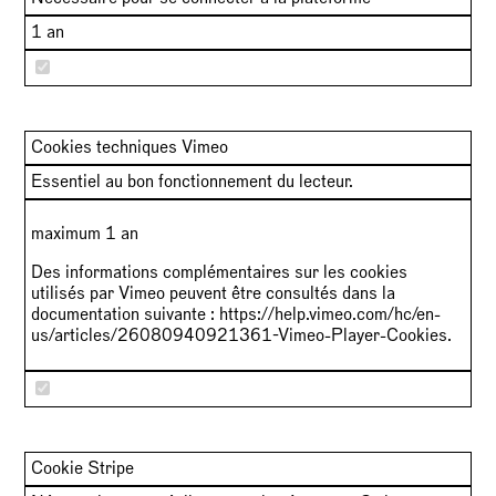
1 an
Cookies techniques Vimeo
Essentiel au bon fonctionnement du lecteur.
maximum 1 an
Des informations complémentaires sur les cookies
utilisés par Vimeo peuvent être consultés dans la
documentation suivante :
https://help.vimeo.com/hc/en-
us/articles/26080940921361-Vimeo-Player-Cookies
.
Cookie Stripe