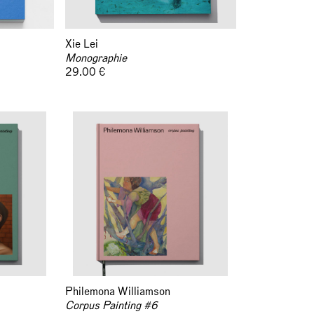
Xie Lei
Monographie
29.00 €
Philemona Williamson
Corpus Painting #6