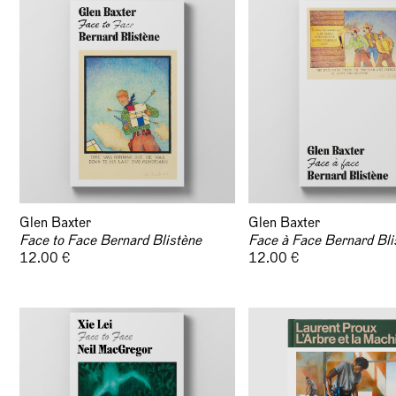
Glen Baxter
Glen Baxter
Face to Face Bernard Blistène
Face à Face Bernard Bli
12.00 €
12.00 €