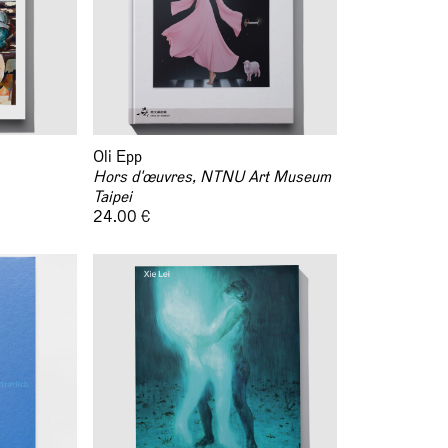
Oli Epp
Hors d'œuvres, NTNU Art Museum
Taipei
24.00 €