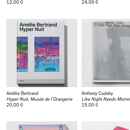
12.00 €
24.00 €
Amélie Bertrand
Anthony Cudahy
Hyper Nuit, Musée de l'Orangerie
Like Night Needs Morni
20.00 €
15.00 €