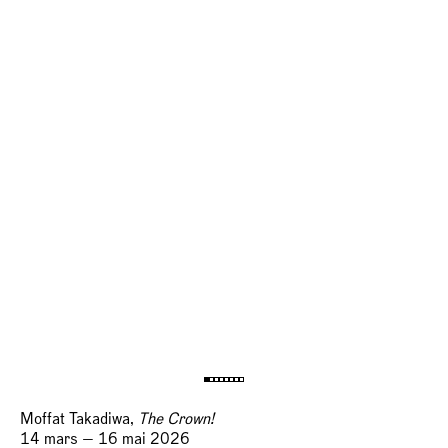
Moffat Takadiwa,
The Crown!
14 mars — 16 mai 2026