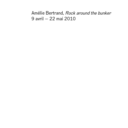
Amélie Bertrand,
Rock around the bunker
9 avril — 22 mai 2010