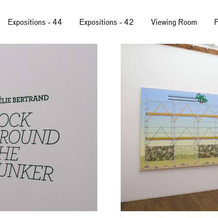
Expositions - 44
Expositions - 42
Viewing Room
F