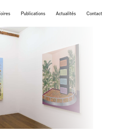
oires
Publications
Actualités
Contact