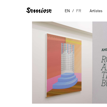
EN
FR
Artistes