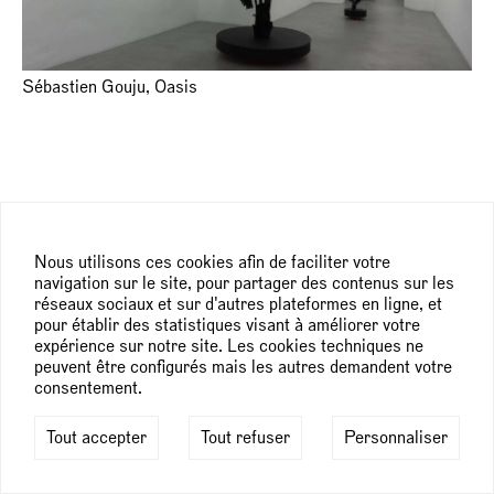
Sébastien Gouju, Oasis
Nous utilisons ces cookies afin de faciliter votre
navigation sur le site, pour partager des contenus sur les
réseaux sociaux et sur d'autres plateformes en ligne, et
pour établir des statistiques visant à améliorer votre
expérience sur notre site. Les cookies techniques ne
peuvent être configurés mais les autres demandent votre
consentement.
Tout accepter
Tout refuser
Personnaliser