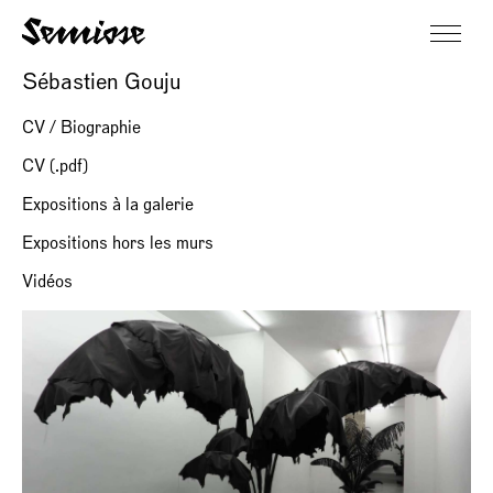
Sébastien Gouju
CV / Biographie
CV (.pdf)
Expositions à la galerie
Expositions hors les murs
Vidéos