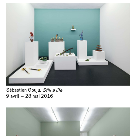
Sébastien Gouju,
Still a life
9 avril — 28 mai 2016