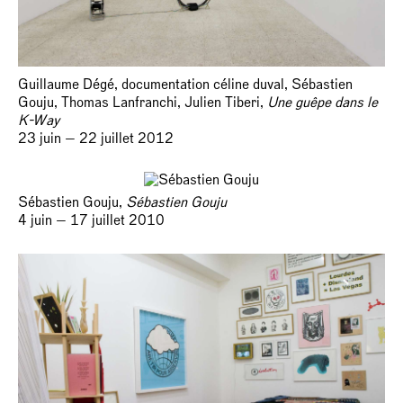
Guillaume Dégé, documentation céline duval, Sébastien
Gouju, Thomas Lanfranchi, Julien Tiberi,
Une guêpe dans le
K-Way
23 juin — 22 juillet 2012
Sébastien Gouju,
Sébastien Gouju
4 juin — 17 juillet 2010