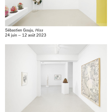
Sébastien Gouju,
Hiss
24 juin — 12 août 2023