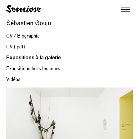
Sébastien Gouju
CV / Biographie
CV (.pdf)
Expositions à la galerie
Expositions hors les murs
Vidéos