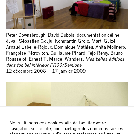
Peter Downsbrough, David Dubois, documentation céline
duval, Sébastien Gouju, Konstantin Grcic, Marti Guixé,
Arnaud Labelle-Rojoux, Dominique Mathieu, Anita Molinero,
Françoise Pétrovitch, Guillaume Pinard, Tejo Remy, Bruno
Rousselot, Ernest T., Marcel Wanders,
Mes belles éditions
dans ton bel intérieur FR66/Semiose
12 décembre 2008 — 17 janvier 2009
Nous utilisons ces cookies afin de faciliter votre
navigation sur le site, pour partager des contenus sur les