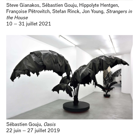
Steve Gianakos, Sébastien Gouju, Hippolyte Hentgen,
Françoise Pétrovitch, Stefan Rinck, Jon Young,
Strangers in
the House
10 — 31 juillet 2021
Sébastien Gouju,
Oasis
22 juin — 27 juillet 2019