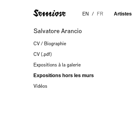
Artistes
EN
FR
Salvatore Arancio
CV / Biographie
CV (.pdf)
Expositions à la galerie
Expositions hors les murs
Vidéos