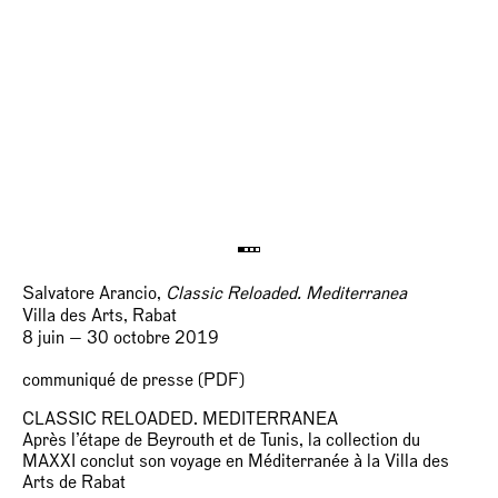
Salvatore Arancio,
Classic Reloaded. Mediterranea
Villa des Arts, Rabat
8 juin — 30 octobre 2019
communiqué de presse (PDF)
CLASSIC RELOADED. MEDITERRANEA
Après l’étape de Beyrouth et de Tunis, la collection du
MAXXI conclut son voyage en Méditerranée à la Villa des
Arts de Rabat