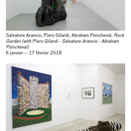
Salvatore Arancio, Piero Gilardi, Abraham Poincheval,
Rock
Garden (with Piero Gilardi - Salvatore Arancio - Abraham
Poincheval)
6 janvier — 17 février 2018