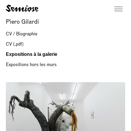
Piero Gilardi
CV / Biographie
CV (.pdf)
Expositions à la galerie
Expositions hors les murs