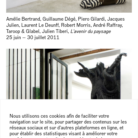
Amélie Bertrand, Guillaume Dégé, Piero Gilardi, Jacques
Julien, Laurent Le Deunff, Robert Morris, André Raffray,
Taroop & Glabel, Julien Tiberi,
L'avenir du paysage
25 juin — 30 juillet 2011
Nous utilisons ces cookies afin de faciliter votre
navigation sur le site, pour partager des contenus sur les
réseaux sociaux et sur d'autres plateformes en ligne, et
pour établir des statistiques visant à améliorer votre