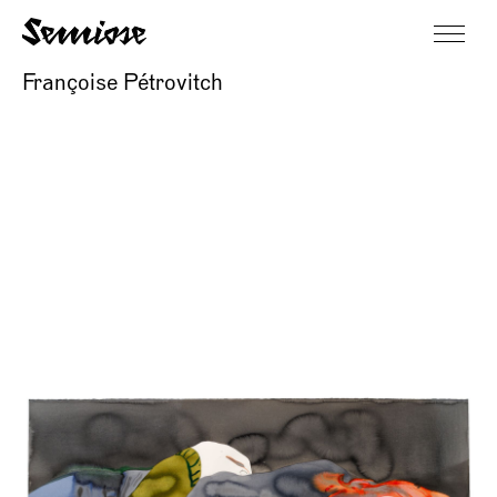
Françoise Pétrovitch