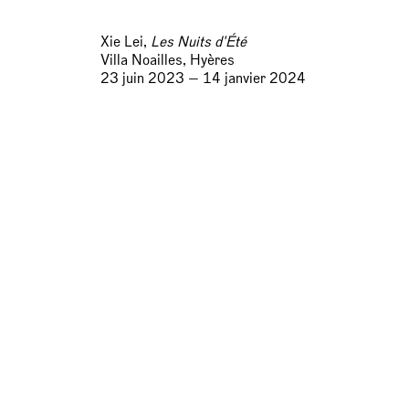
Xie Lei,
Les Nuits d'Été
Villa Noailles, Hyères
23 juin 2023 — 14 janvier 2024