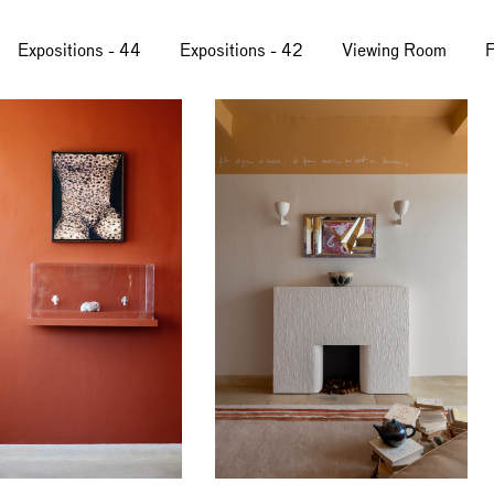
Expositions - 44
Expositions - 42
Viewing Room
F