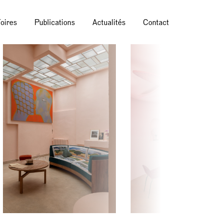
oires
Publications
Actualités
Contact