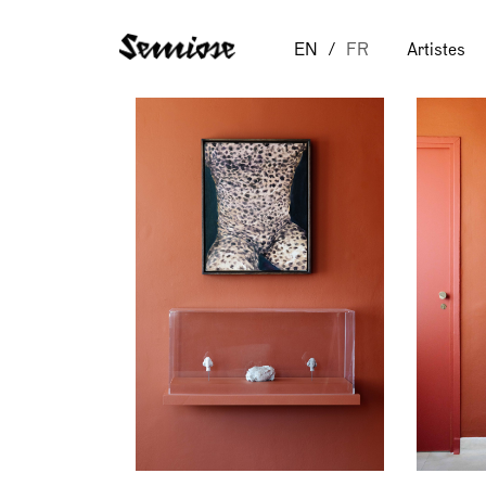
EN
FR
Artistes