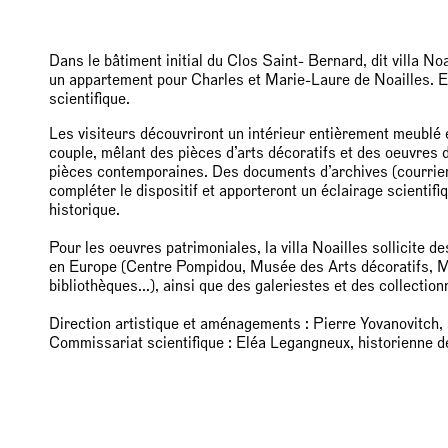
Dans le bâtiment initial du Clos Saint- Bernard, dit villa No
un appartement pour Charles et Marie-Laure de Noailles. 
scientifique.
Les visiteurs découvriront un intérieur entièrement meublé e
couple, mêlant des pièces d’arts décoratifs et des oeuvres 
pièces contemporaines. Des documents d’archives (courriers
compléter le dispositif et apporteront un éclairage scientifi
historique.
Pour les oeuvres patrimoniales, la villa Noailles sollicite d
en Europe (Centre Pompidou, Musée des Arts décoratifs, 
bibliothèques...), ainsi que des galeriestes et des collection
Direction artistique et aménagements : Pierre Yovanovitch, a
Commissariat scientifique : Eléa Legangneux, historienne de