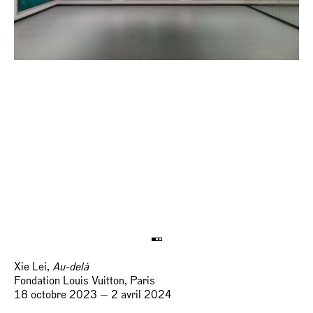
Xie Lei,
Au-delà
Fondation Louis Vuitton, Paris
18 octobre 2023 — 2 avril 2024