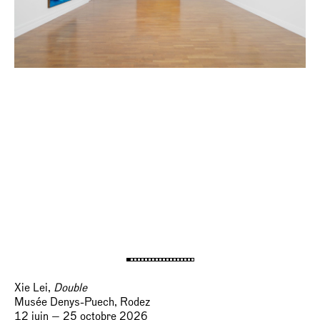
Xie Lei,
Double
Musée Denys-Puech, Rodez
12 juin — 25 octobre 2026