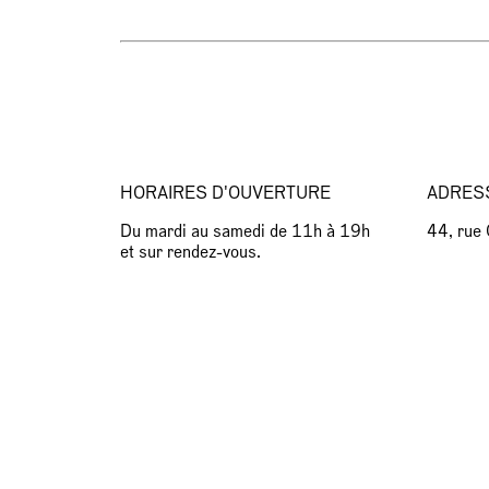
HORAIRES D'OUVERTURE
ADRES
Du mardi au samedi de 11h à 19h
44, rue
et sur rendez-vous.