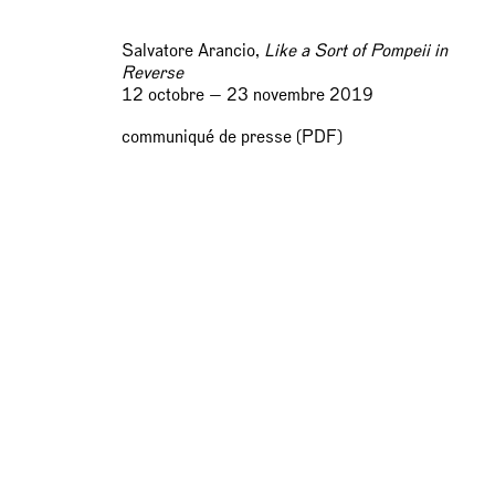
Salvatore Arancio,
Like a Sort of Pompeii in
Reverse
12 octobre — 23 novembre 2019
communiqué de presse (PDF)