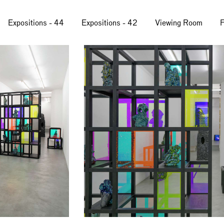
Expositions - 44
Expositions - 42
Viewing Room
F