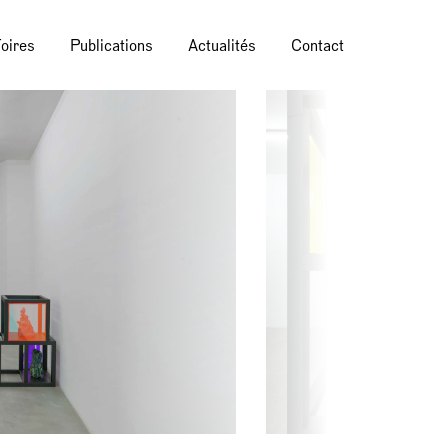
oires
Publications
Actualités
Contact