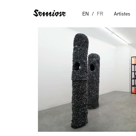
EN
FR
Artistes