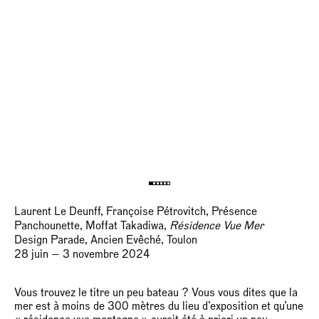
Laurent Le Deunff, Françoise Pétrovitch, Présence
Panchounette, Moffat Takadiwa,
Résidence Vue Mer
Design Parade, Ancien Evêché, Toulon
28 juin — 3 novembre 2024
Vous trouvez le titre un peu bateau ? Vous vous dites que la
mer est à moins de 300 mètres du lieu d’exposition et qu’une