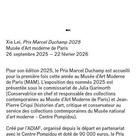
Xie Lei,
Prix Marcel Duchamp 2025
Musée d'Art moderne de Paris
26 septembre 2025 — 22 février 2026
Pour son édition 2025, le Prix Marcel Duchamp est accueilli
pour la première fois cette année au Musée d’Art Moderne
de Paris (MAM). L’exposition des nommés 2025 est
présentée sous le commissariat de Julia Garimorth
(Conservatrice en chef et responsable des collections
contemporaines au Musée d’Art Moderne de Paris) et Jean-
Pierre Criqui (historien d'art, critique et conservateur au
service des collections contemporaines du Musée national
d'art moderne – Centre Pompidou).
Créé par l’ADIAF, organisé depuis le départ en partenariat
avec le Centre Pompidou et doté de 90 000 euros, le Prix