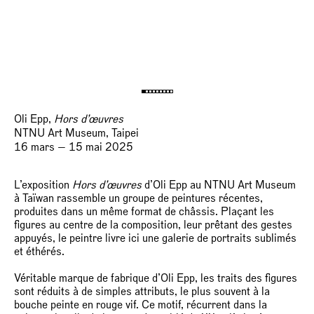
Oli Epp,
Hors d’œuvres
NTNU Art Museum, Taipei
16 mars — 15 mai 2025
L’exposition
Hors d’œuvres
d’Oli Epp au NTNU Art Museum
à Taïwan rassemble un groupe de peintures récentes,
produites dans un même format de châssis. Plaçant les
figures au centre de la composition, leur prêtant des gestes
appuyés, le peintre livre ici une galerie de portraits sublimés
et éthérés.
Véritable marque de fabrique d’Oli Epp, les traits des figures
sont réduits à de simples attributs, le plus souvent à la
bouche peinte en rouge vif. Ce motif, récurrent dans la