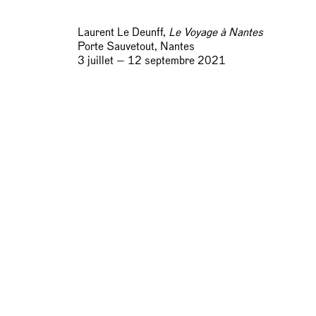
Laurent Le Deunff,
Le Voyage à Nantes
Porte Sauvetout, Nantes
3 juillet — 12 septembre 2021