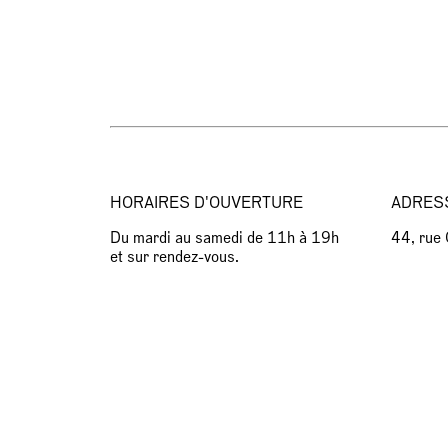
HORAIRES D'OUVERTURE
ADRES
Du mardi au samedi de 11h à 19h
44, rue
et sur rendez-vous.