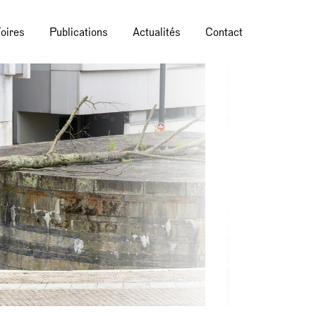
oires
Publications
Actualités
Contact