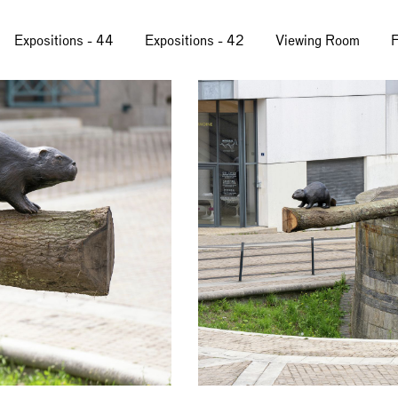
Expositions - 44
Expositions - 42
Viewing Room
F