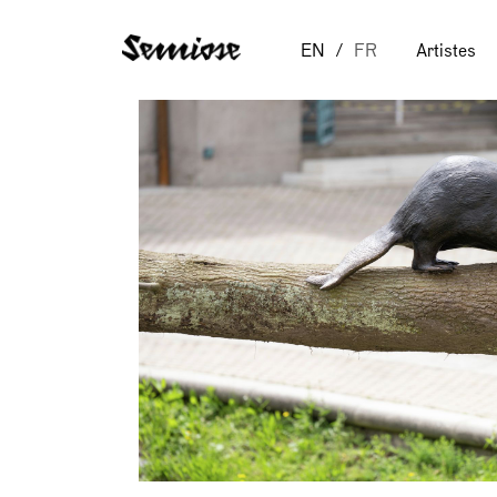
EN
FR
Artistes