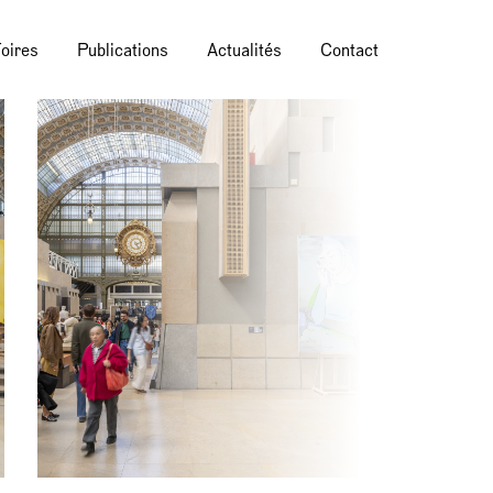
oires
Publications
Actualités
Contact