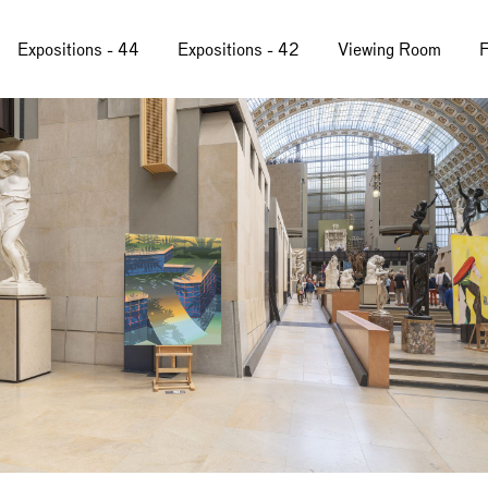
Expositions - 44
Expositions - 42
Viewing Room
F