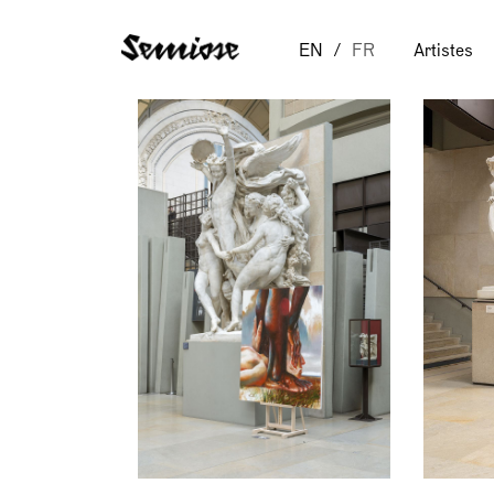
EN
FR
Artistes