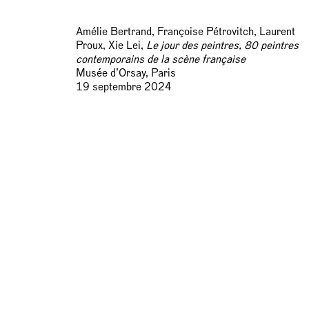
Amélie Bertrand, Françoise Pétrovitch, Laurent
Proux, Xie Lei,
Le jour des peintres, 80 peintres
contemporains de la scène française
Musée d’Orsay, Paris
19 septembre 2024