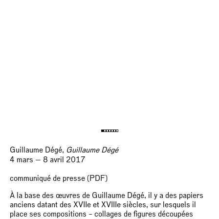
Guillaume Dégé,
Guillaume Dégé
4 mars — 8 avril 2017
communiqué de presse (PDF)
À la base des œuvres de Guillaume Dégé, il y a des papiers
anciens datant des XVIIe et XVIIIe siècles, sur lesquels il
place ses compositions – collages de figures découpées