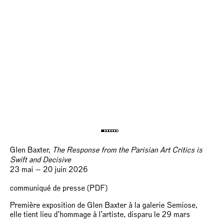
Glen Baxter,
The Response from the Parisian Art Critics is
Swift and Decisive
23 mai — 20 juin 2026
communiqué de presse (PDF)
Première exposition de Glen Baxter à la galerie Semiose,
elle tient lieu d’hommage à l’artiste, disparu le 29 mars