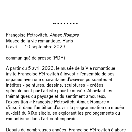
Françoise Pétrovitch,
Aimer. Rompre
Musée de la vie romantique, Paris
5 avril — 10 septembre 2023
communiqué de presse (PDF)
À partir du 5 avril 2023, le musée de la Vie romantique
invite Françoise Pétrovitch à investir l’ensemble de ses
espaces avec une quarantaine d’œuvres puissantes et
inédites - peintures, dessins, sculptures – créées
spécialement par l’artiste pour le musée. Abordant les
thématiques du paysage et du sentiment amoureux,
l’exposition « Françoise Pétrovitch. Aimer. Rompre »
s’inscrit dans l’ambition d’ouvrir la programmation du musée
au-delà du XIXe siècle, en explorant les prolongements du
romantisme dans l’art contemporain.
Depuis de nombreuses années, Françoise Pétrovitch élabore