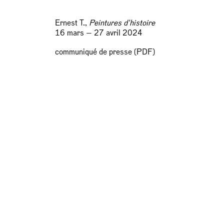
Ernest T.,
Peintures d'histoire
16 mars — 27 avril 2024
communiqué de presse (PDF)