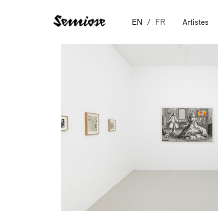
EN
FR
Artistes