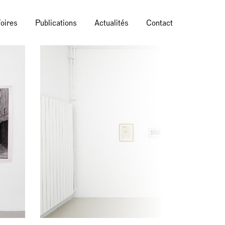
oires
Publications
Actualités
Contact