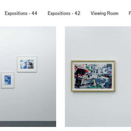
Expositions - 44
Expositions - 42
Viewing Room
F