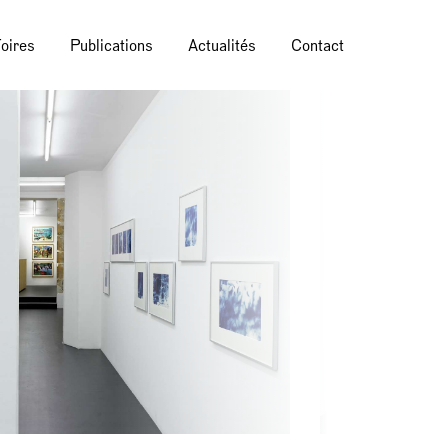
oires
Publications
Actualités
Contact