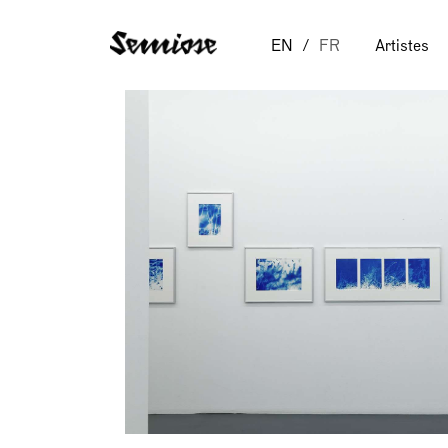
EN
FR
Artistes