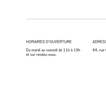
HORAIRES D'OUVERTURE
ADRES
Du mardi au samedi de 11h à 19h
44, rue
et sur rendez-vous.