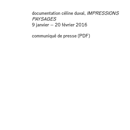
documentation céline duval,
IMPRESSIONS
PAYSAGES
9 janvier — 20 février 2016
communiqué de presse (PDF)