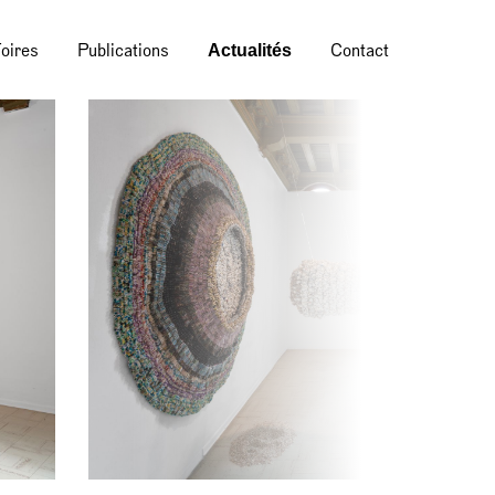
Actualités
oires
Publications
Contact