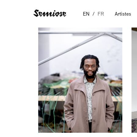
EN
FR
Artistes