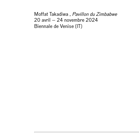
Moffat Takadiwa ,
Pavillon du Zimbabwe
20 avril — 24 novembre 2024
Biennale de Venise (IT)