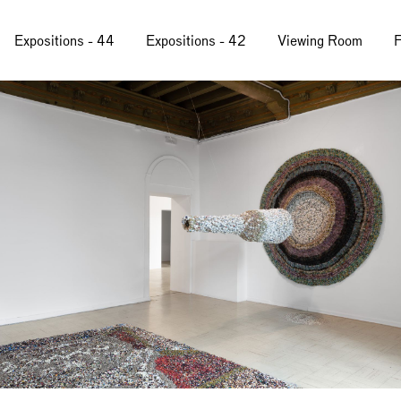
Expositions - 44
Expositions - 42
Viewing Room
F