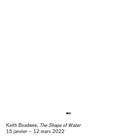
Keith Boadwee,
The Shape of Water
15 janvier — 12 mars 2022