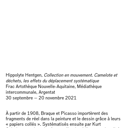
Hippolyte Hentgen,
Collection en mouvement. Camelote et
déchets, les effets du déplacement systématique
Frac Artothèque Nouvelle-Aquitaine, Médiathèque
intercommunale, Argentat
30 septembre — 20 novembre 2021
À partir de 1908, Braque et Picasso importèrent des
fragments de réel dans la peinture et le dessin grâce à leurs
« papiers collés ». Systématisés ensuite par Kurt