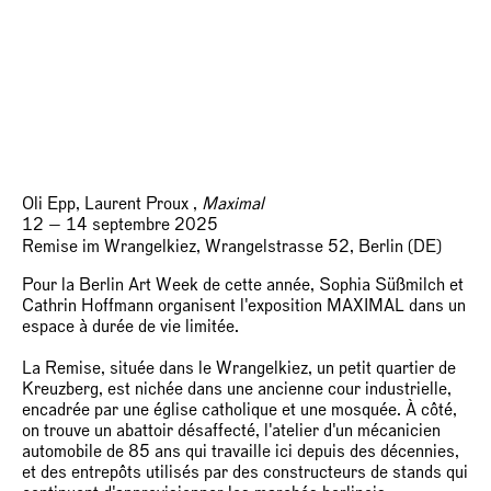
Oli Epp, Laurent Proux ,
Maximal
12 — 14 septembre 2025
Remise im Wrangelkiez, Wrangelstrasse 52, Berlin (DE)
Pour la Berlin Art Week de cette année, Sophia Süßmilch et
Cathrin Hoffmann organisent l'exposition MAXIMAL dans un
espace à durée de vie limitée.
La Remise, située dans le Wrangelkiez, un petit quartier de
Kreuzberg, est nichée dans une ancienne cour industrielle,
encadrée par une église catholique et une mosquée. À côté,
on trouve un abattoir désaffecté, l'atelier d'un mécanicien
automobile de 85 ans qui travaille ici depuis des décennies,
et des entrepôts utilisés par des constructeurs de stands qui