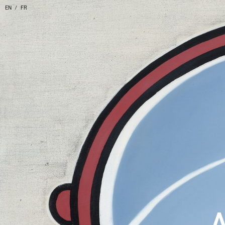
EN
FR