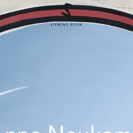
VIEWING ROOM