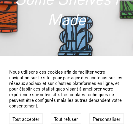
Made
Nous utilisons ces cookies afin de faciliter votre
navigation sur le site, pour partager des contenus sur les
réseaux sociaux et sur d'autres plateformes en ligne, et
pour établir des statistiques visant à améliorer votre
expérience sur notre site. Les cookies techniques ne
peuvent être configurés mais les autres demandent votre
consentement.
Tout accepter
Tout refuser
Personnaliser