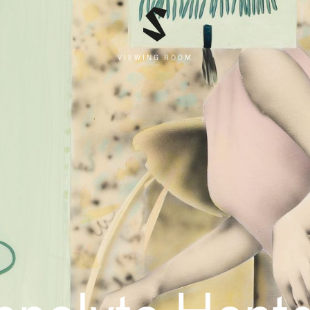
VIEWING ROOM