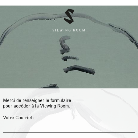
EN
FR
VIEWING ROOM
Merci de renseigner le formulaire
pour accéder à la Viewing Room.
Votre Courriel :