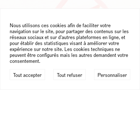
Nous utilisons ces cookies afin de faciliter votre
navigation sur le site, pour partager des contenus sur les
réseaux sociaux et sur d'autres plateformes en ligne, et
pour établir des statistiques visant à améliorer votre
expérience sur notre site. Les cookies techniques ne
peuvent être configurés mais les autres demandent votre
consentement.
Tout accepter
Tout refuser
Personnaliser