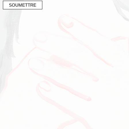
SOUMETTRE