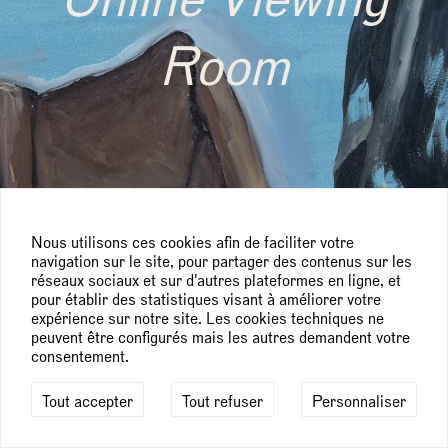
Room
Nous utilisons ces cookies afin de faciliter votre
navigation sur le site, pour partager des contenus sur les
réseaux sociaux et sur d'autres plateformes en ligne, et
pour établir des statistiques visant à améliorer votre
expérience sur notre site. Les cookies techniques ne
peuvent être configurés mais les autres demandent votre
consentement.
Tout accepter
Tout refuser
Personnaliser