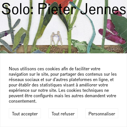
Solo: Pieter Jennes
Nous utilisons ces cookies afin de faciliter votre
navigation sur le site, pour partager des contenus sur les
réseaux sociaux et sur d'autres plateformes en ligne, et
pour établir des statistiques visant à améliorer votre
expérience sur notre site. Les cookies techniques ne
peuvent être configurés mais les autres demandent votre
consentement.
Tout accepter
Tout refuser
Personnaliser