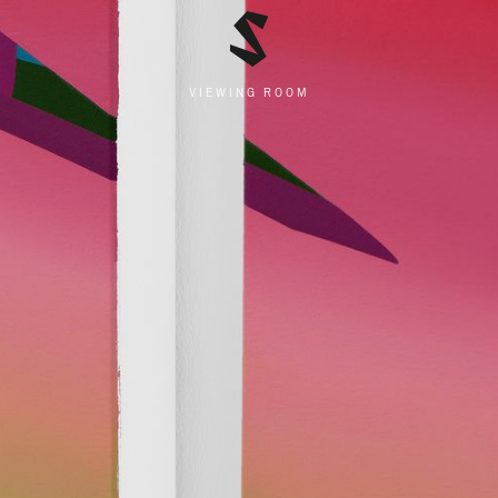
VIEWING ROOM