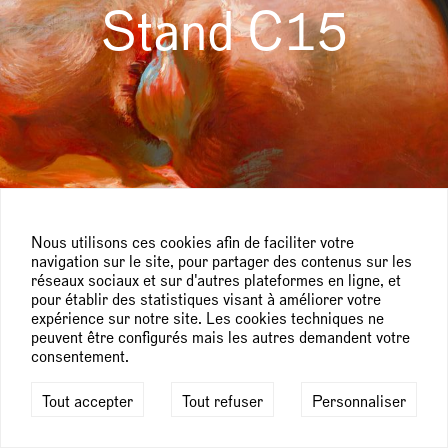
Stand C15
Nous utilisons ces cookies afin de faciliter votre
navigation sur le site, pour partager des contenus sur les
réseaux sociaux et sur d'autres plateformes en ligne, et
pour établir des statistiques visant à améliorer votre
expérience sur notre site. Les cookies techniques ne
peuvent être configurés mais les autres demandent votre
consentement.
Tout accepter
Tout refuser
Personnaliser