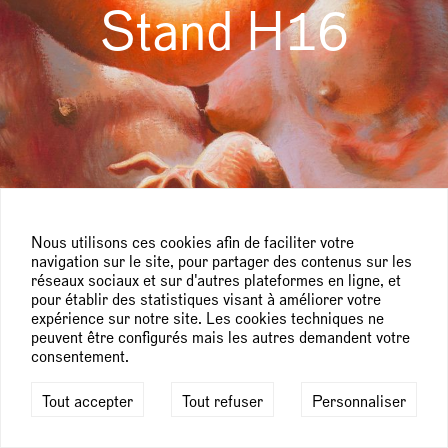
Stand H16
Nous utilisons ces cookies afin de faciliter votre
navigation sur le site, pour partager des contenus sur les
réseaux sociaux et sur d'autres plateformes en ligne, et
pour établir des statistiques visant à améliorer votre
expérience sur notre site. Les cookies techniques ne
peuvent être configurés mais les autres demandent votre
consentement.
Tout accepter
Tout refuser
Personnaliser