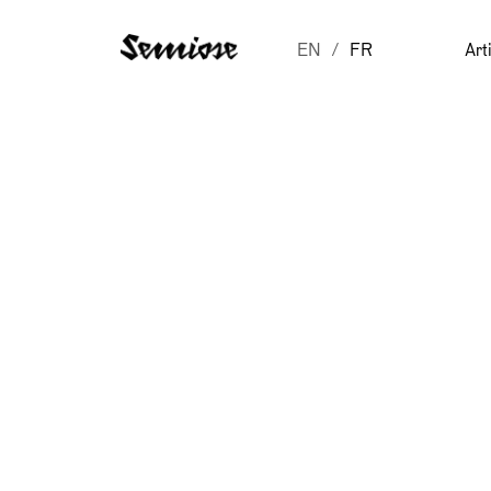
EN
FR
Art