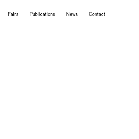
Fairs
Publications
News
Contact