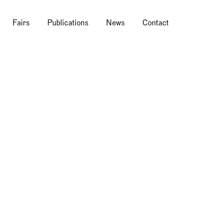
Fairs
Publications
News
Contact