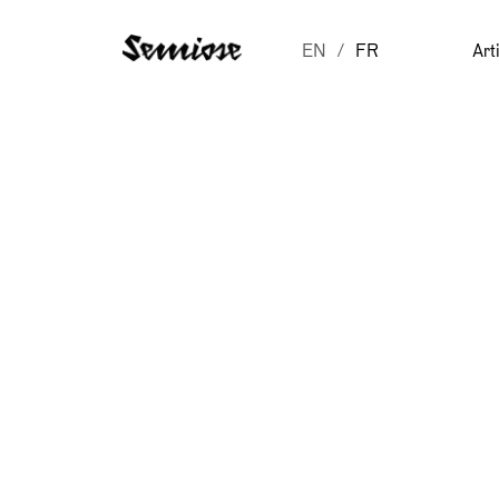
EN
FR
Art