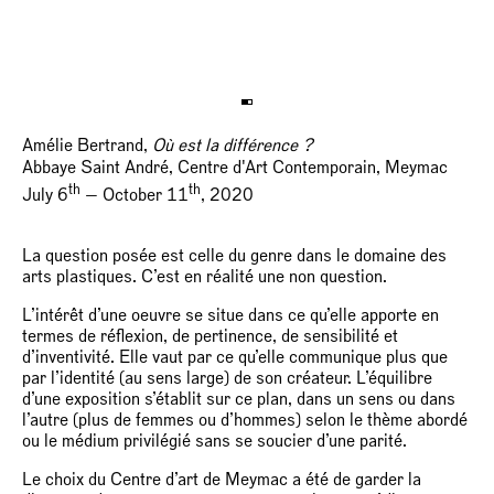
Amélie Bertrand,
Où est la différence ?
Abbaye Saint André, Centre d'Art Contemporain, Meymac
th
th
July 6
— October 11
, 2020
La question posée est celle du genre dans le domaine des
arts plastiques. C’est en réalité une non question.
L’intérêt d’une oeuvre se situe dans ce qu’elle apporte en
termes de réflexion, de pertinence, de sensibilité et
d’inventivité. Elle vaut par ce qu’elle communique plus que
par l’identité (au sens large) de son créateur. L’équilibre
d’une exposition s’établit sur ce plan, dans un sens ou dans
l’autre (plus de femmes ou d’hommes) selon le thème abordé
ou le médium privilégié sans se soucier d’une parité.
Le choix du Centre d’art de Meymac a été de garder la