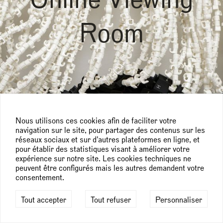
Room
Nous utilisons ces cookies afin de faciliter votre
navigation sur le site, pour partager des contenus sur les
réseaux sociaux et sur d'autres plateformes en ligne, et
pour établir des statistiques visant à améliorer votre
expérience sur notre site. Les cookies techniques ne
peuvent être configurés mais les autres demandent votre
consentement.
Tout accepter
Tout refuser
Personnaliser